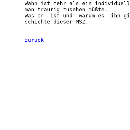
zurück