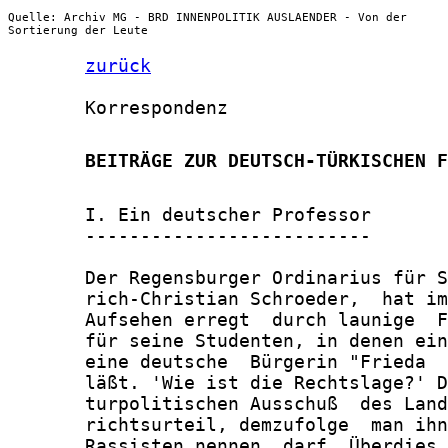
Quelle: Archiv MG - BRD INNENPOLITIK AUSLAENDER - Von der
Sortierung der Leute
zurück
       Korrespondenz

       BEITRÄGE ZUR DEUTSCH-TÜRKISCHEN F