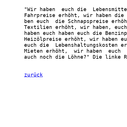
       "Wir haben  euch die  Lebensmitte
       Fahrpreise erhöht, wir haben die 
       ben euch  die Schnapspreise erhöh
       Textilien erhöht, wir haben, euch
       haben euch haben euch die Benzinp
       Heizölpreise erhöht, wir haben eu
       euch die  Lebenshaltungskosten er
       Mieten erhöht,  wir haben  euch  
       auch noch die Löhne?" Die linke R
zurück