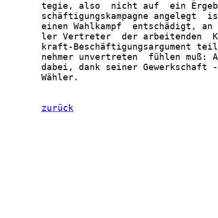
zurück