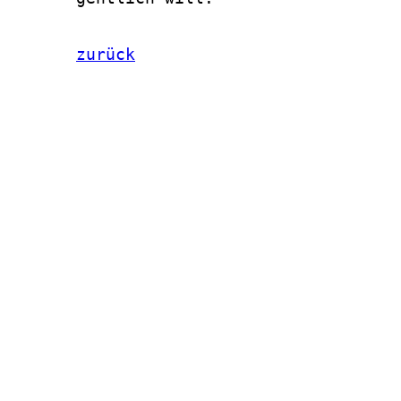
zurück