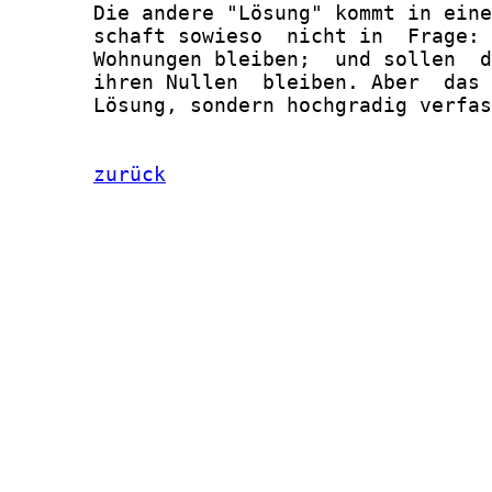
zurück