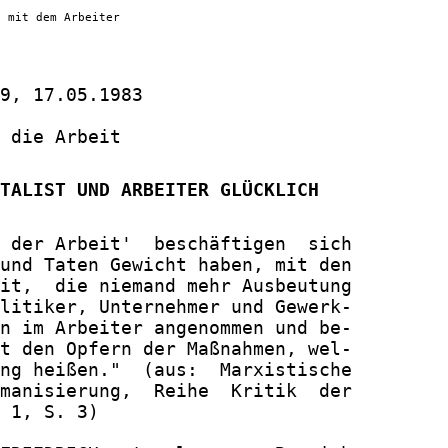
g mit dem Arbeiter
9, 17.05.1983

 die Arbeit

TALIST UND ARBEITER GLÜCKLICH