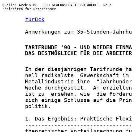
Quelle: Archiv MG - BRD GEWERKSCHAFT 35H-WOCHE - Neue
Freiheiten für Unternehmer
zurück
       Anmerkungen zum 35-Stunden-Jahrhu
       TARIFRUNDE '90 - UND WIEDER EINMA
       DAS BESTMÖGLICHE FÜR DIE ARBEITER