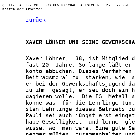
Quelle: Archiv MG - BRD GEWERKSCHAFT ALLGEMEIN - Politik auf
Kosten der Arbeiter
zurück
       XAVER LÖHNER UND SEINE GEWERKSCHA