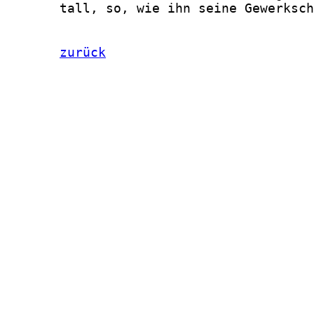
zurück