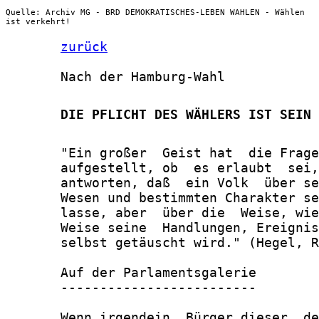
Quelle: Archiv MG - BRD DEMOKRATISCHES-LEBEN WAHLEN - Wählen
ist verkehrt!
zurück
       Nach der Hamburg-Wahl

       DIE PFLICHT DES WÄHLERS IST SEIN 