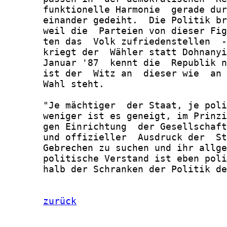
zurück