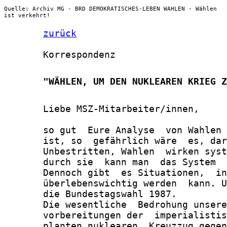
Quelle: Archiv MG - BRD DEMOKRATISCHES-LEBEN WAHLEN - Wählen
ist verkehrt!
zurück
       Korrespondenz

       "WÄHLEN, UM DEN NUKLEAREN KRIEG Z