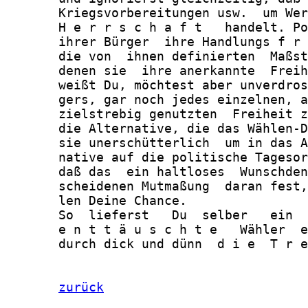
zurück