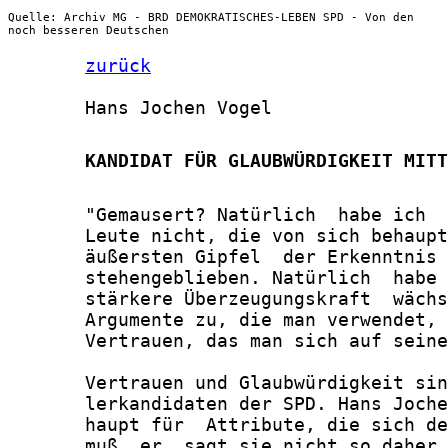
Quelle: Archiv MG - BRD DEMOKRATISCHES-LEBEN SPD - Von den
noch besseren Deutschen
zurück
       Hans Jochen Vogel

       KANDIDAT FÜR GLAUBWÜRDIGKEIT MITT