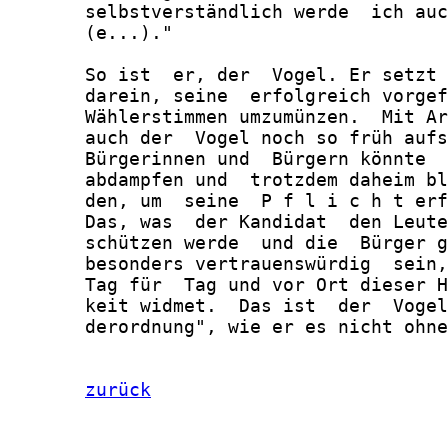
zurück