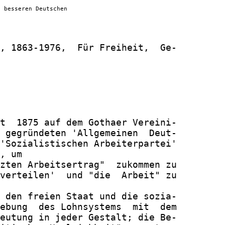
h besseren Deutschen
, 1863-1976,  Für Freiheit,  Ge-
