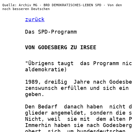
Quelle: Archiv MG - BRD DEMOKRATISCHES-LEBEN SPD - Von den
noch besseren Deutschen
zurück
       Das SPD-Programm

       VON GODESBERG ZU IRSEE