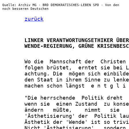
Quelle: Archiv MG - BRD DEMOKRATISCHES-LEBEN SPD - Von den
noch besseren Deutschen
zurück
       LINKER VERANTWORTUNGSETHIKER ÜBER
       WENDE-REGIERUNG, GRÜNE KRISENBESC