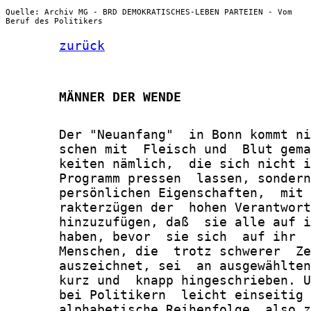
Quelle: Archiv MG - BRD DEMOKRATISCHES-LEBEN PARTEIEN - Vom
Beruf des Politikers
zurück
       MÄNNER DER WENDE