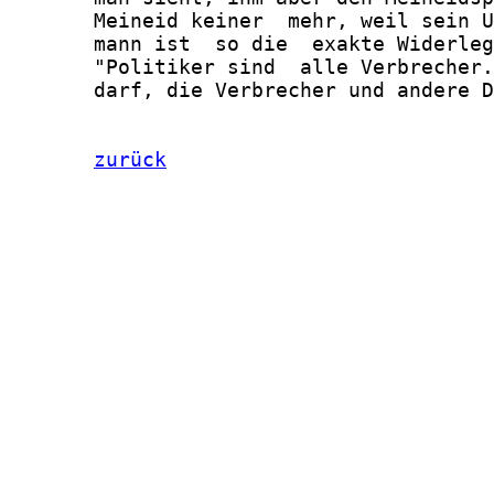
zurück