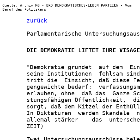
Quelle: Archiv MG - BRD DEMOKRATISCHES-LEBEN PARTEIEN - Vom
Beruf des Politikers
zurück
       Parlamentarische Untersuchungsaus
       DIE DEMOKRATIE LIFTET IHRE VISAGE