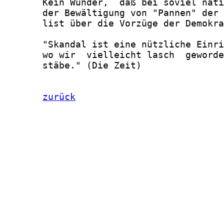
zurück