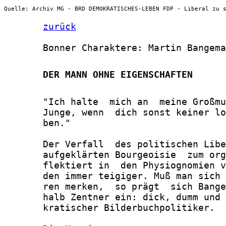
Quelle: Archiv MG - BRD DEMOKRATISCHES-LEBEN FDP - Liberal zu 
zurück
       Bonner Charaktere: Martin Bangema
       DER MANN OHNE EIGENSCHAFTEN