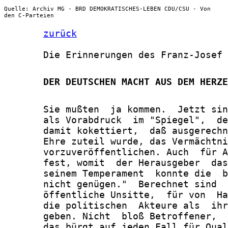
Quelle: Archiv MG - BRD DEMOKRATISCHES-LEBEN CDU/CSU - Von
den C-Parteien
zurück
       Die Erinnerungen des Franz-Josef 
       DER DEUTSCHEN MACHT AUS DEM HERZE