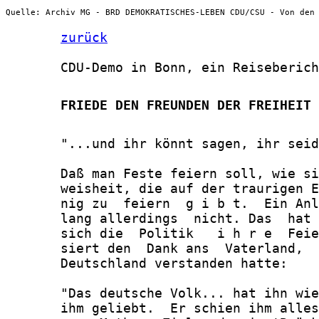
Quelle: Archiv MG - BRD DEMOKRATISCHES-LEBEN CDU/CSU - Von den
zurück
       CDU-Demo in Bonn, ein Reiseberich
       FRIEDE DEN FREUNDEN DER FREIHEIT