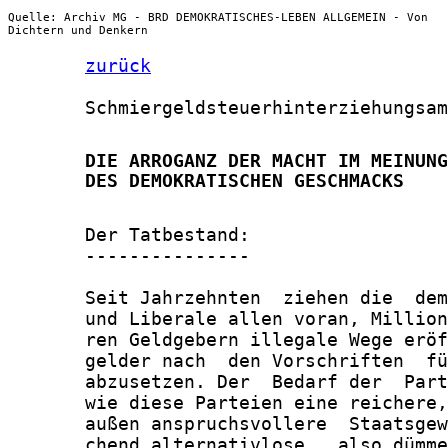
Quelle: Archiv MG - BRD DEMOKRATISCHES-LEBEN ALLGEMEIN - Von
Dichtern und Denkern
zurück
       Schmiergeldsteuerhinterziehungsam
       DIE ARROGANZ DER MACHT IM MEINUNG
       DES DEMOKRATISCHEN GESCHMACKS