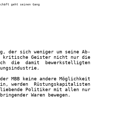
schäft geht seinen Gang