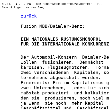
Quelle: Archiv MG - BRD BUNDESWEHR RUESTUNGSINDUSTRIE - Ein
Geschäft geht seinen Gang
zurück
       Fusion MBB/Daimler-Benz:

       EIN NATIONALES RÜSTUNGSMONOPOL

       FÜR DIE INTERNATIONALE KONKURRENZ