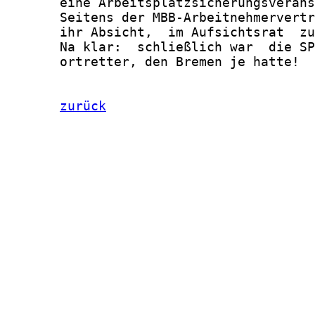
zurück