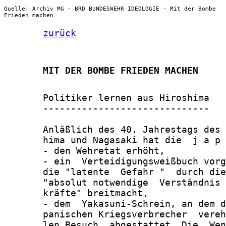
Quelle: Archiv MG - BRD BUNDESWEHR IDEOLOGIE - Mit der Bombe
Frieden machen
zurück
       MIT DER BOMBE FRIEDEN MACHEN