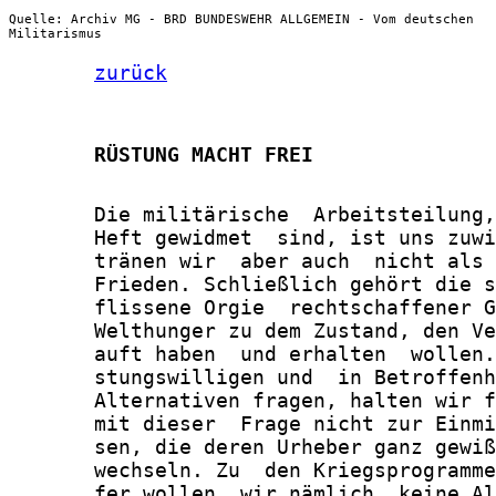
Quelle: Archiv MG - BRD BUNDESWEHR ALLGEMEIN - Vom deutschen
Militarismus
zurück
       RÜSTUNG MACHT FREI