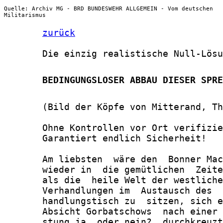
Quelle: Archiv MG - BRD BUNDESWEHR ALLGEMEIN - Vom deutschen
Militarismus
zurück
       Die einzig realistische Null-Lösu
       BEDINGUNGSLOSER ABBAU DIESER SPRE