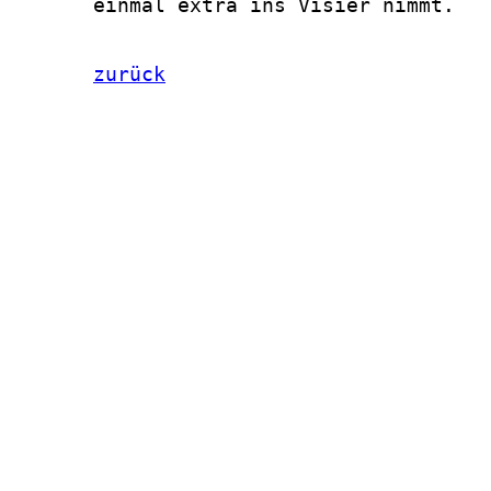
zurück