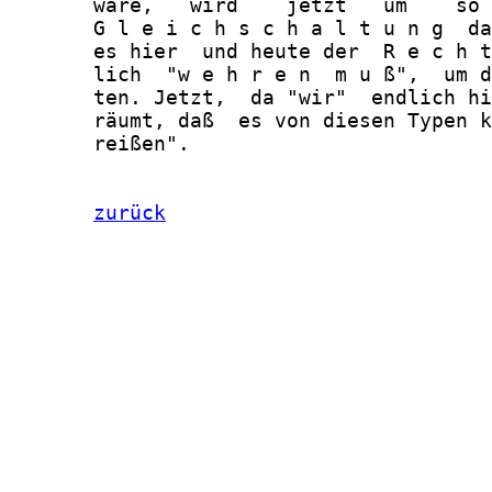
zurück