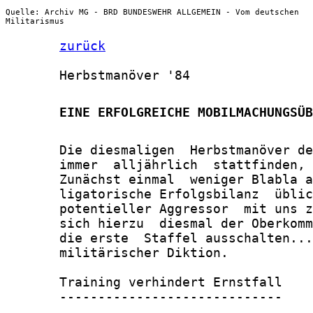
Quelle: Archiv MG - BRD BUNDESWEHR ALLGEMEIN - Vom deutschen
Militarismus
zurück
       Herbstmanöver '84

       EINE ERFOLGREICHE MOBILMACHUNGSÜB