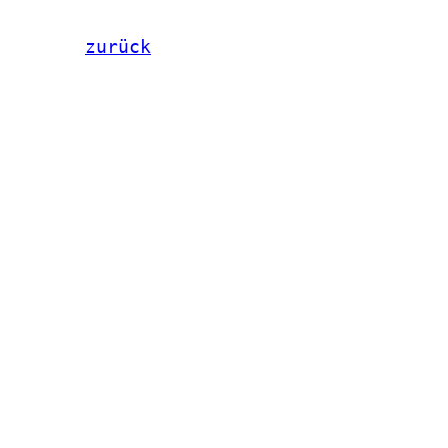
zurück