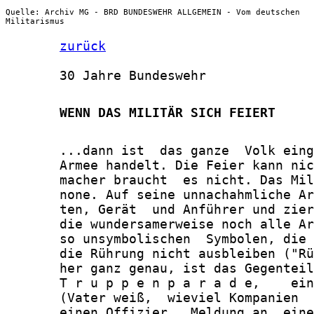
Quelle: Archiv MG - BRD BUNDESWEHR ALLGEMEIN - Vom deutschen
Militarismus
zurück
       30 Jahre Bundeswehr

       WENN DAS MILITÄR SICH FEIERT