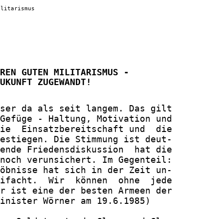
ilitarismus
REN GUTEN MILITARISMUS -

UKUNFT ZUGEWANDT!