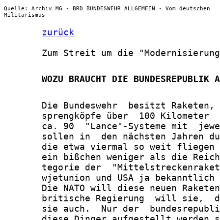
Quelle: Archiv MG - BRD BUNDESWEHR ALLGEMEIN - Vom deutschen
Militarismus
zurück
       Zum Streit um die "Modernisierung
       WOZU BRAUCHT DIE BUNDESREPUBLIK A