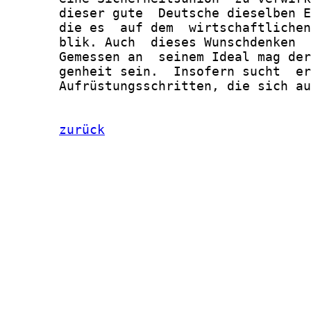
zurück