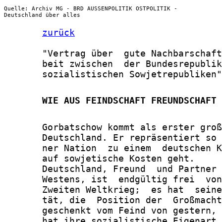
Quelle: Archiv MG - BRD AUSSENPOLITIK OSTPOLITIK -
Deutschland über alles
zurück
       "Vertrag über  gute Nachbarschaft
       beit zwischen  der Bundesrepublik
       sozialistischen Sowjetrepubliken"

       WIE AUS FEINDSCHAFT FREUNDSCHAFT 