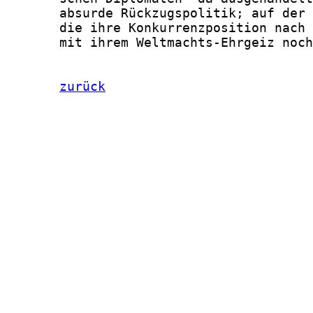
zurück