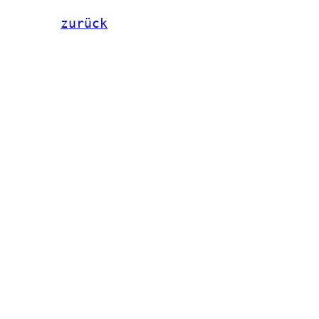
zurück