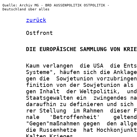
Quelle: Archiv MG - BRD AUSSENPOLITIK OSTPOLITIK -
Deutschland über alles
zurück
       Ostfront

       DIE EUROPÄISCHE SAMMLUNG VON KRIE