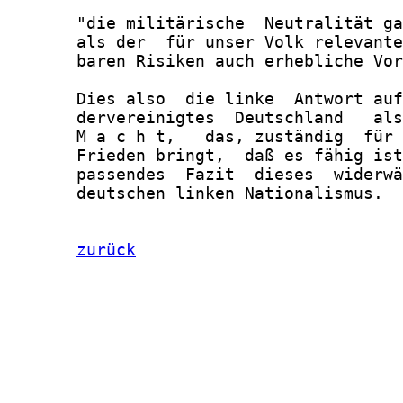
zurück