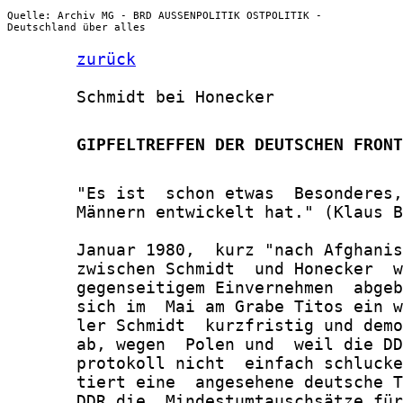
Quelle: Archiv MG - BRD AUSSENPOLITIK OSTPOLITIK -
Deutschland über alles
zurück
       Schmidt bei Honecker

       GIPFELTREFFEN DER DEUTSCHEN FRONT