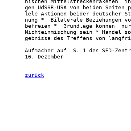
zurück