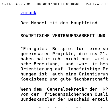
Quelle: Archiv MG - BRD AUSSENPOLITIK OSTHANDEL - Politische E
zurück
       Der Handel mit dem Hauptfeind

       SOWJETISCHE VERTRAUENSARBEIT UND 