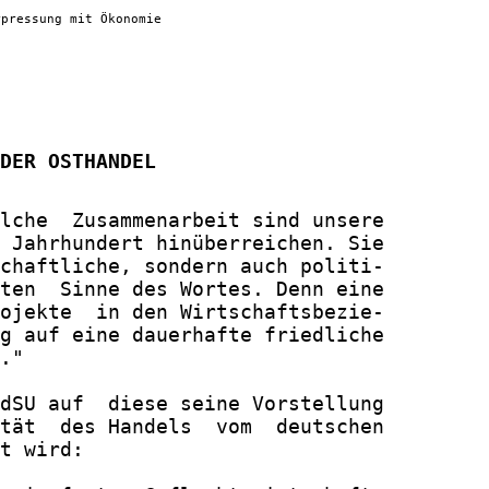
rpressung mit Ökonomie
DER OSTHANDEL