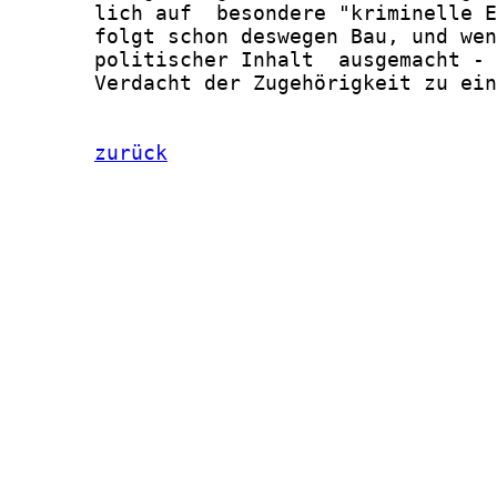
       lich auf  besondere "kriminelle E
       folgt schon deswegen Bau, und wen
       politischer Inhalt  ausgemacht - 
       Verdacht der Zugehörigkeit zu ein
zurück