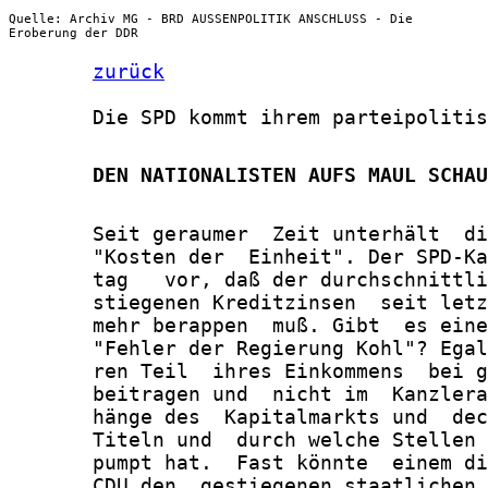
Quelle: Archiv MG - BRD AUSSENPOLITIK ANSCHLUSS - Die
Eroberung der DDR
zurück
       Die SPD kommt ihrem parteipolitis
       DEN NATIONALISTEN AUFS MAUL SCHAU