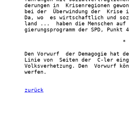
zurück