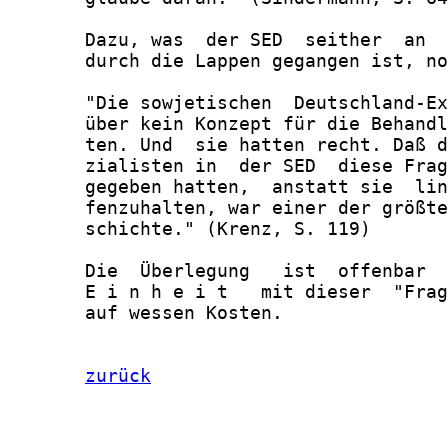
zurück