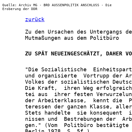
Quelle: Archiv MG - BRD AUSSENPOLITIK ANSCHLUSS - Die
Eroberung der DDR
zurück
       Zu den Ursachen des Untergangs de
       Mutmaßungen aus dem Politbüro

       ZU SPÄT NEUEINGESCHÄTZT, DAHER VO