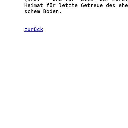
zurück