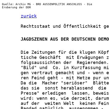
Quelle: Archiv MG - BRD AUSSENPOLITIK ANSCHLUSS - Die
Eroberung der DDR
zurück
       Rechtsstaat und Öffentlichkeit ge
       JAGDSZENEN AUS DER DEUTSCHEN DEMO