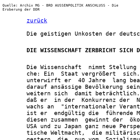
Quelle: Archiv MG - BRD AUSSENPOLITIK ANSCHLUSS - Die
Eroberung der DDR
zurück
       Die geistigen Unkosten der deutsc
       DIE WISSENSCHAFT ZERBRICHT SICH D