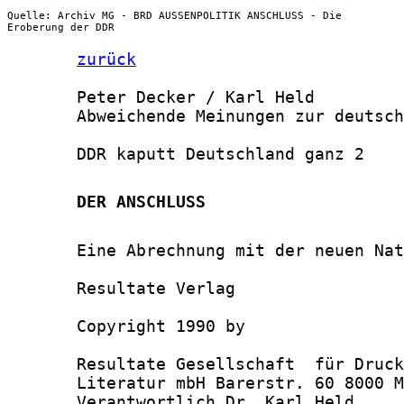
Quelle: Archiv MG - BRD AUSSENPOLITIK ANSCHLUSS - Die
Eroberung der DDR
zurück
       Peter Decker / Karl Held

       Abweichende Meinungen zur deutsch
       DDR kaputt Deutschland ganz 2

       DER ANSCHLUSS