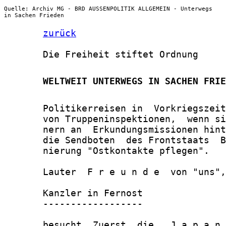
Quelle: Archiv MG - BRD AUSSENPOLITIK ALLGEMEIN - Unterwegs
in Sachen Frieden
zurück
       Die Freiheit stiftet Ordnung

       WELTWEIT UNTERWEGS IN SACHEN FRIE