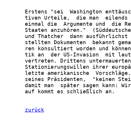
zurück