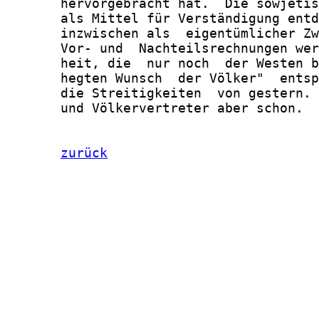
zurück