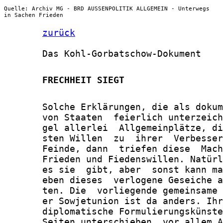
Quelle: Archiv MG - BRD AUSSENPOLITIK ALLGEMEIN - Unterwegs
in Sachen Frieden
zurück
       Das Kohl-Gorbatschow-Dokument

       FRECHHEIT SIEGT