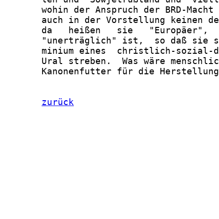
zurück