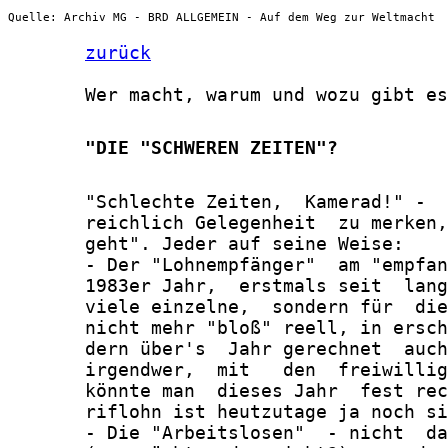
Quelle: Archiv MG - BRD ALLGEMEIN - Auf dem Weg zur Weltmacht
zurück
       Wer macht, warum und wozu gibt es

       "DIE "SCHWEREN ZEITEN"?