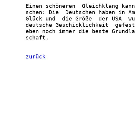
zurück