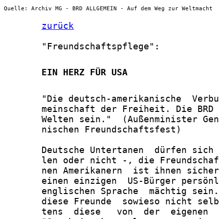
Quelle: Archiv MG - BRD ALLGEMEIN - Auf dem Weg zur Weltmacht
zurück
       "Freundschaftspflege":

       EIN HERZ FÜR USA