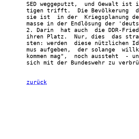
zurück