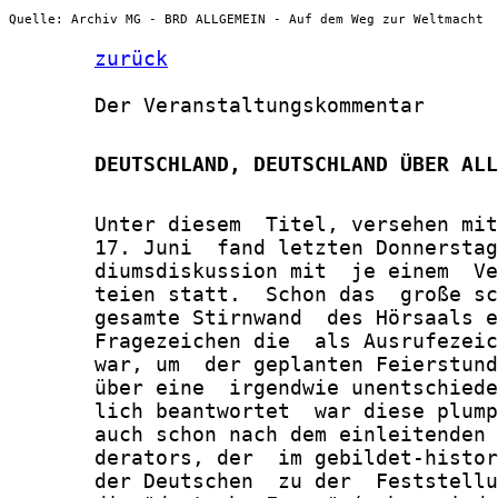
Quelle: Archiv MG - BRD ALLGEMEIN - Auf dem Weg zur Weltmacht
zurück
       Der Veranstaltungskommentar

       DEUTSCHLAND, DEUTSCHLAND ÜBER ALL