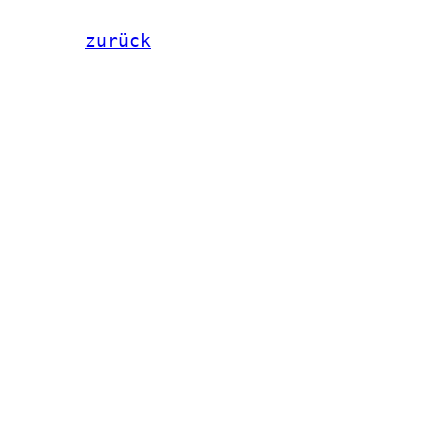
zurück