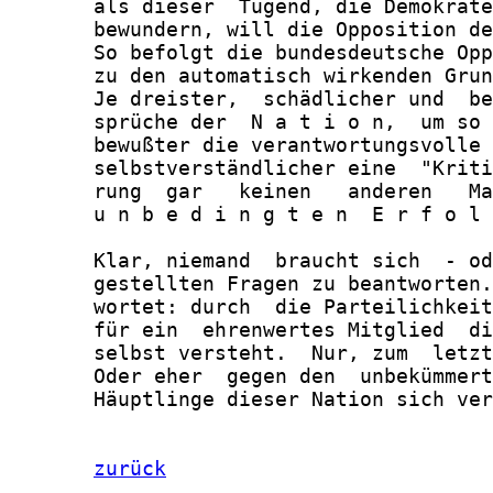
zurück