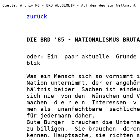
Quelle: Archiv MG - BRD ALLGEMEIN - Auf dem Weg zur Weltmacht
zurück
       DIE BRD '85 - NATIONALISMUS BRUTA