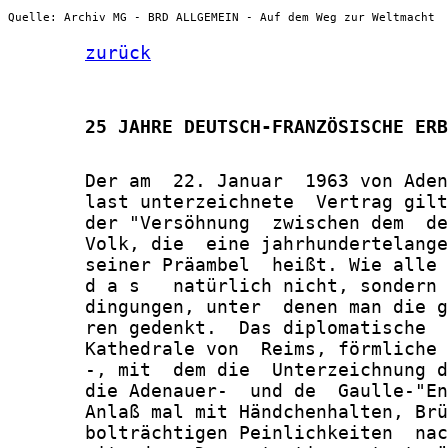
Quelle: Archiv MG - BRD ALLGEMEIN - Auf dem Weg zur Weltmacht
zurück
       25 JAHRE DEUTSCH-FRANZÖSISCHE ERB